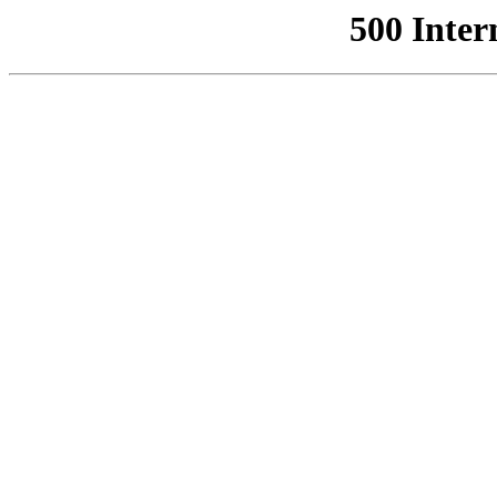
500 Inter