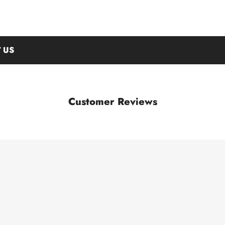
 US
Customer Reviews