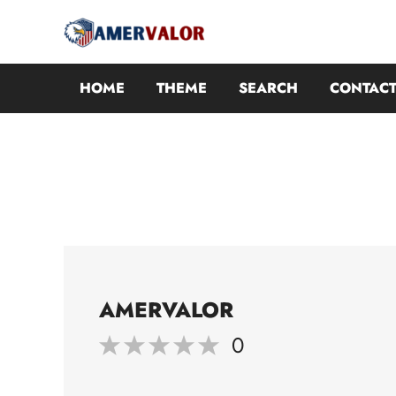
HOME
THEME
SEARCH
CONTACT
AMERVALOR
0