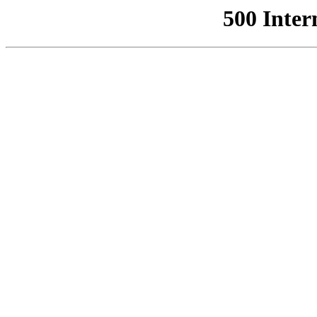
500 Inter