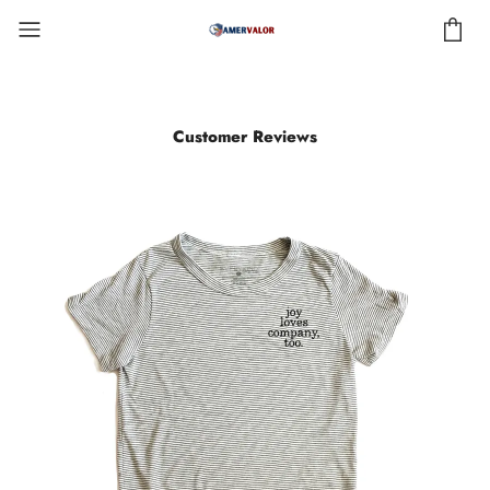
Customer Reviews