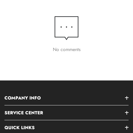
No comments
COMPANY INFO
SERVICE CENTER
QUICK LINKS