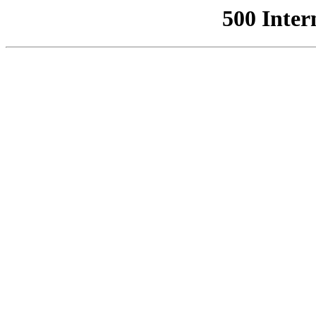
500 Inter