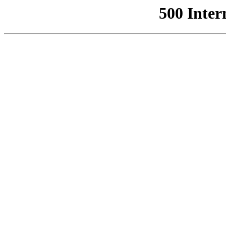
500 Inter