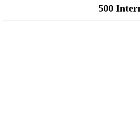
500 Inter