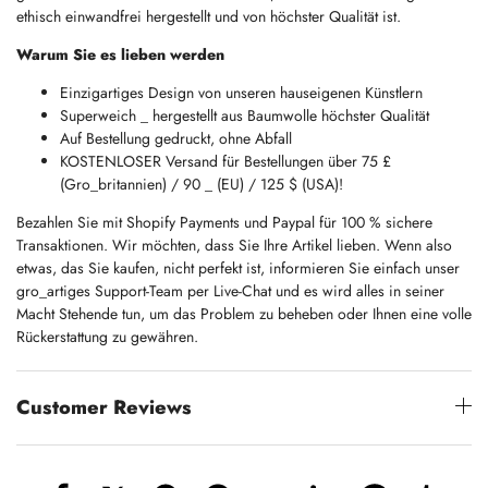
ethisch einwandfrei hergestellt und von höchster Qualität ist.
Warum Sie es lieben werden
Einzigartiges Design von unseren hauseigenen Künstlern
Superweich _ hergestellt aus Baumwolle höchster Qualität
Auf Bestellung gedruckt, ohne Abfall
KOSTENLOSER Versand für Bestellungen über 75 £
(Gro_britannien) / 90 _ (EU) / 125 $ (USA)!
Bezahlen Sie mit Shopify Payments und Paypal für 100 % sichere
Transaktionen. Wir möchten, dass Sie Ihre Artikel lieben. Wenn also
etwas, das Sie kaufen, nicht perfekt ist, informieren Sie einfach unser
gro_artiges Support-Team per Live-Chat und es wird alles in seiner
Macht Stehende tun, um das Problem zu beheben oder Ihnen eine volle
Rückerstattung zu gewähren.
Customer Reviews