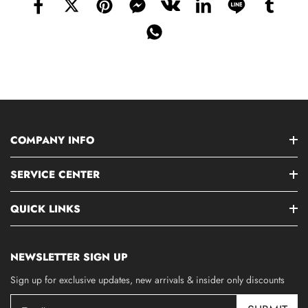
COMPANY INFO
SERVICE CENTER
QUICK LINKS
NEWSLETTER SIGN UP
Sign up for exclusive updates, new arrivals & insider only discounts