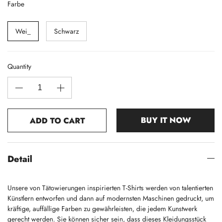
Farbe
Wei_
Schwarz
Quantity
BUY IT NOW
ADD TO CART
Detail
Unsere von Tätowierungen inspirierten T-Shirts werden von talentierten
Künstlern entworfen und dann auf modernsten Maschinen gedruckt, um
kräftige, auffällige Farben zu gewährleisten, die jedem Kunstwerk
gerecht werden. Sie können sicher sein, dass dieses Kleidungsstück