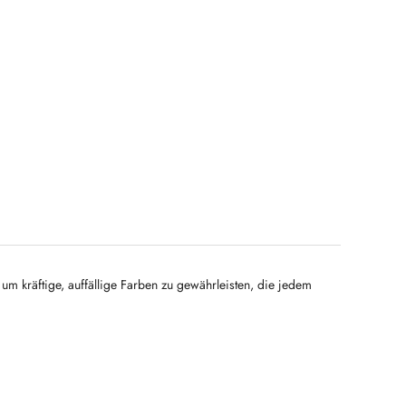
m kräftige, auffällige Farben zu gewährleisten, die jedem