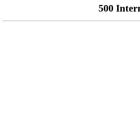
500 Inter