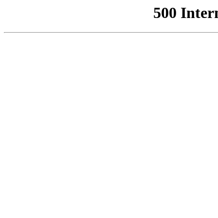
500 Inter